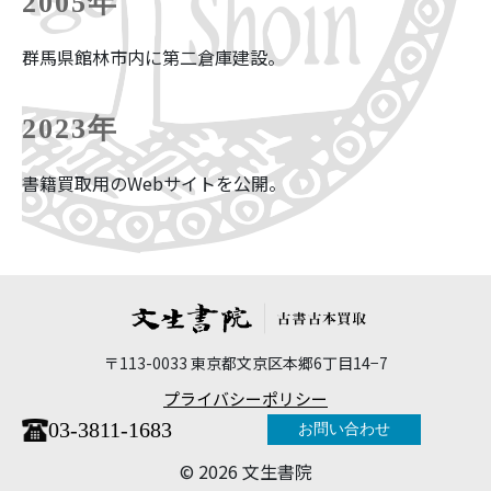
2005年
群馬県館林市内に第二倉庫建設。
2023年
書籍買取用のWebサイトを公開。
〒113-0033 東京都文京区本郷6丁目14−7
プライバシーポリシー
03-3811-1683
お問い合わせ
©︎ 2026 文生書院