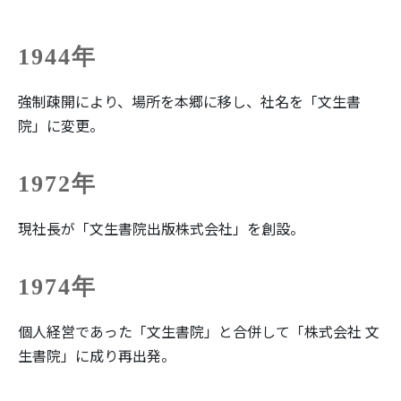
1944年
強制疎開により、場所を本郷に移し、社名を「文生書
院」に変更。
1972年
現社長が「文生書院出版株式会社」を創設。
1974年
個人経営であった「文生書院」と合併して「株式会社 文
生書院」に成り再出発。