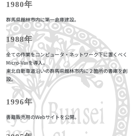
1980年
群馬県館林市内に第一倉庫建設。
1988年
全ての作業をコンピュータ・ネットワーク下に置くべく
Micro-Vaxを導入。
東北自動車道沿いの群馬県館林市内に２箇所の書庫を創
設。
1996年
書籍販売用のWebサイトを公開。