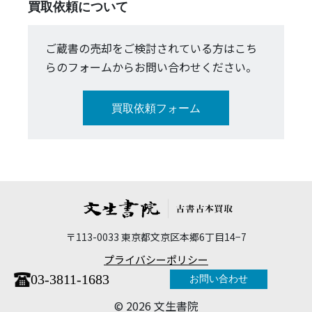
買取依頼について
ご蔵書の売却をご検討されている方はこち
らのフォームからお問い合わせください。
買取依頼フォーム
〒113-0033 東京都文京区本郷6丁目14−7
プライバシーポリシー
03-3811-1683
お問い合わせ
©︎ 2026 文生書院