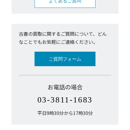
よくあるご質問
古書の買取に関するご質問について、どん
なことでもお気軽にご連絡ください。
ご質問フォーム
お電話の場合
03-3811-1683
平日9時30分から17時30分