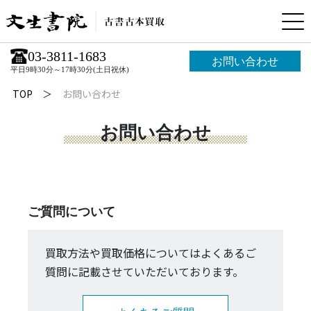
03-3811-1683
お問い合わせ
平日9時30分～17時30分(土日祝休)
TOP
お問い合わせ
お問い合わせ
ご質問について
買取方法や買取価格についてはよくあるご
質問に記載させていただいております。