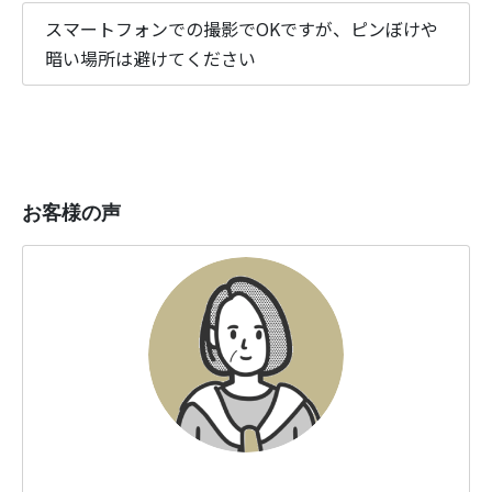
スマートフォンでの撮影でOKですが、ピンぼけや
暗い場所は避けてください
お客様の声