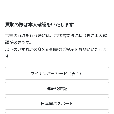
買取の際は本人確認をいたします
古書の買取を行う際には、古物営業法に基づきご本人確
認が必要です。
以下のいずれかの身分証明書のご提示をお願いいたしま
す。
マイナンバーカード（表面）
運転免許証
日本国パスポート