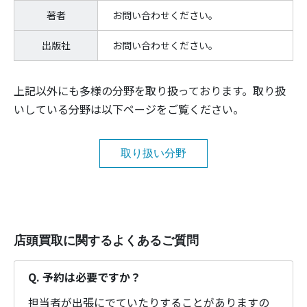
著者
お問い合わせください。
出版社
お問い合わせください。
上記以外にも多様の分野を取り扱っております。取り扱
いしている分野は以下ページをご覧ください。
取り扱い分野
店頭買取に関するよくあるご質問
Q. 予約は必要ですか？
担当者が出張にでていたりすることがありますの