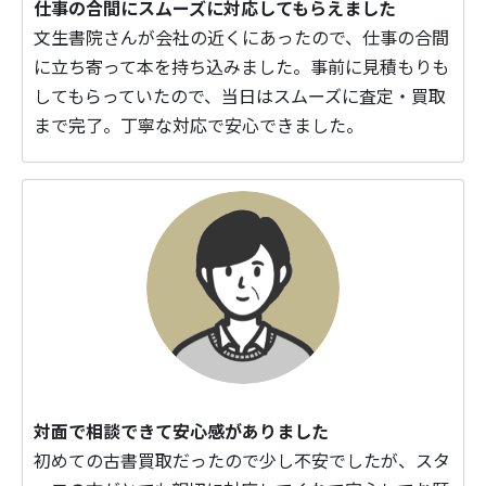
仕事の合間にスムーズに対応してもらえました
文生書院さんが会社の近くにあったので、仕事の合間
に立ち寄って本を持ち込みました。事前に見積もりも
してもらっていたので、当日はスムーズに査定・買取
まで完了。丁寧な対応で安心できました。
対面で相談できて安心感がありました
初めての古書買取だったので少し不安でしたが、スタ