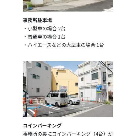
事務所駐車場
・小型車の場合 2台
・普通車の場合 1台
・ハイエースなどの大型車の場合 1台
コインパーキング
事務所の裏にコインパーキング（4台）が