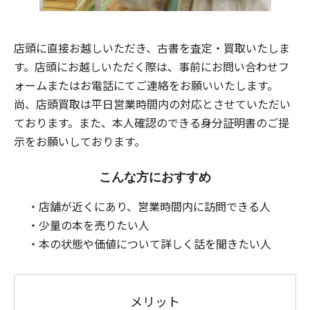
店頭に直接お越しいただき、古書を査定・買取いたしま
す。店頭にお越しいただく際は、事前にお問い合わせフ
ォームまたはお電話にてご連絡をお願いいたします。
尚、店頭買取は平日営業時間内の対応とさせていただい
ております。また、本人確認のできる身分証明書のご提
示をお願いしております。
こんな方におすすめ
・店舗が近くにあり、営業時間内に訪問できる人
・少量の本を売りたい人
・本の状態や価値について詳しく話を聞きたい人
メリット