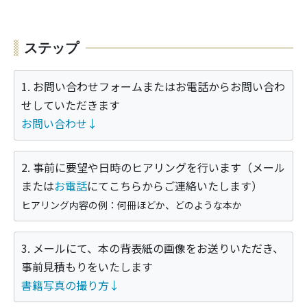
ステップ
1. お問い合わせフォームまたはお電話からお問い合わ
せしていただきます
お問い合わせ↓
2. 事前に要望や日時のヒアリングを行います（メール
または
お電話
にてこちらからご連絡いたします）
ヒアリング内容の例：何冊ほどか、どのような本か
3. メールにて、本の背表紙の画像をお送りいただき、
事前見積もりをいたします
書籍写真の撮り方↓