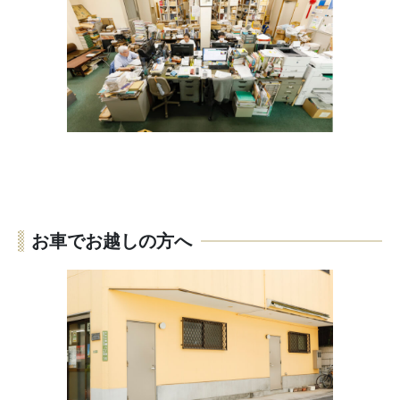
お車でお越しの方へ