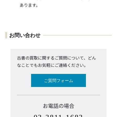
あります。
お問い合わせ
古書の買取に関するご質問について、どん
なことでもお気軽にご連絡ください。
ご質問フォーム
お電話の場合