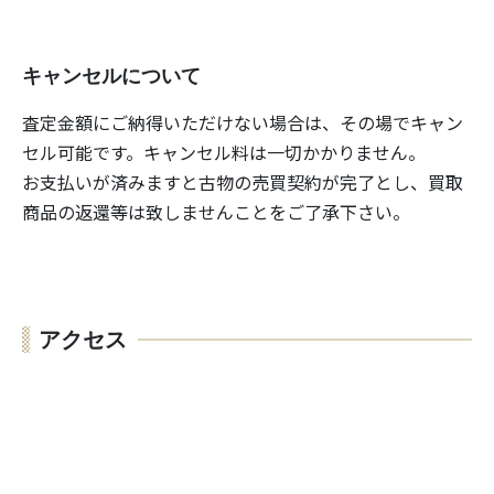
キャンセルについて
査定金額にご納得いただけない場合は、その場でキャン
セル可能です。キャンセル料は一切かかりません。
お支払いが済みますと古物の売買契約が完了とし、買取
商品の返還等は致しませんことをご了承下さい。
アクセス