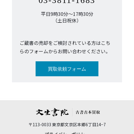
03-3811-1683
平日9時30分～17時30分
（土日祝休）
ご蔵書の売却をご検討されている方はこち
らのフォームからお問い合わせください。
買取依頼フォーム
〒113-0033 東京都文京区本郷6丁目14−7