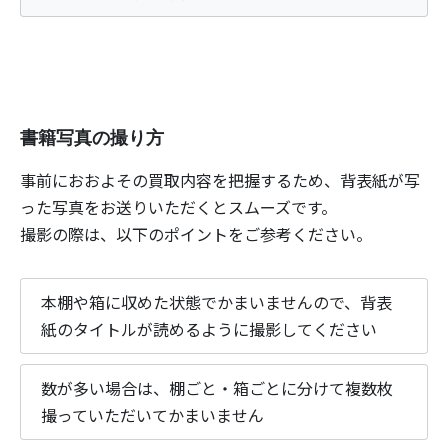
書籍写真の撮り方
事前におおよその買取内容を把握するため、背表紙が写
った写真をお送りいただくとスムーズです。
撮影の際は、以下のポイントをご参考ください。
本棚や箱に収めた状態でかまいませんので、背表
紙のタイトルが読めるように撮影してください
数が多い場合は、棚ごと・箱ごとに分けて複数枚
撮っていただいてかまいません