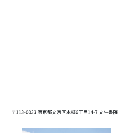
〒113-0033 東京都文京区本郷6丁目14-7 文生書院