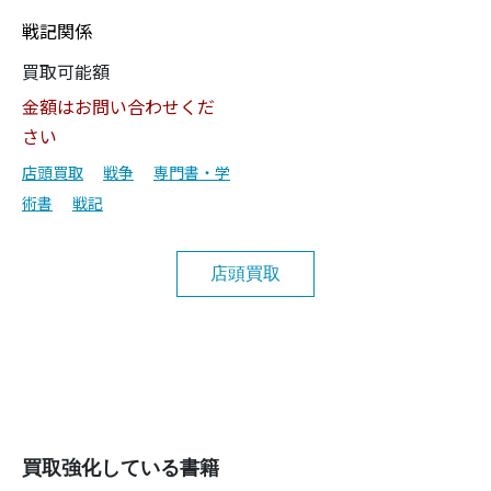
戦記関係
買取可能額
金額はお問い合わせくだ
さい
店頭買取
戦争
専門書・学
術書
戦記
店頭買取
買取強化している書籍