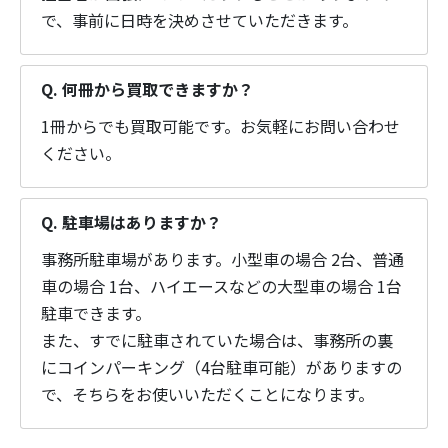
で、事前に日時を決めさせていただきます。
Q. 何冊から買取できますか？
1冊からでも買取可能です。お気軽にお問い合わせ
ください。
Q. 駐車場はありますか？
事務所駐車場があります。小型車の場合 2台、普通
車の場合 1台、ハイエースなどの大型車の場合 1台
駐車できます。
また、すでに駐車されていた場合は、事務所の裏
にコインパーキング（4台駐車可能）がありますの
で、そちらをお使いいただくことになります。