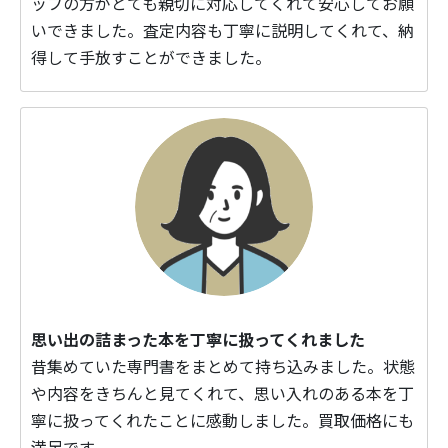
ッフの方がとても親切に対応してくれて安心してお願
いできました。査定内容も丁寧に説明してくれて、納
得して手放すことができました。
思い出の詰まった本を丁寧に扱ってくれました
昔集めていた専門書をまとめて持ち込みました。状態
や内容をきちんと見てくれて、思い入れのある本を丁
寧に扱ってくれたことに感動しました。買取価格にも
満足です。