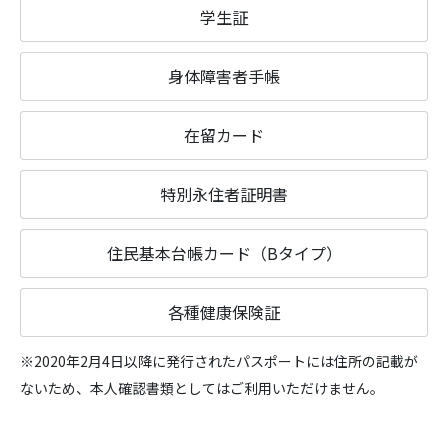
学生証
身体障害者手帳
在留カード
特別永住者証明書
住民基本台帳カード（Bタイプ）
各種健康保険証
※2020年2月4日以降に発行されたパスポートには住所の記載が
ないため、本人確認書類としてはご利用いただけません。