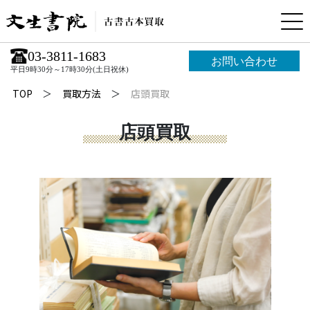
03-3811-1683
お問い合わせ
平日9時30分～17時30分(土日祝休)
TOP
買取方法
店頭買取
店頭買取