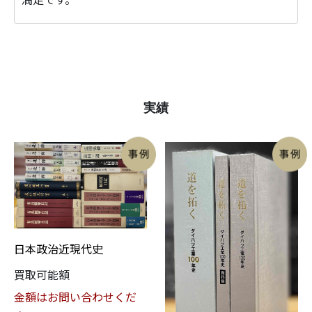
実績
日本政治近現代史
買取可能額
金額はお問い合わせくだ