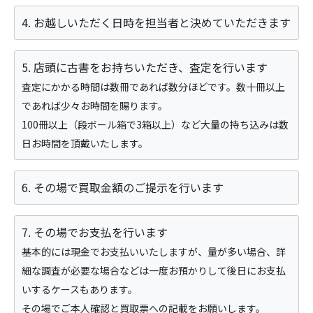
4. お越しいただく日時を担当者と決めていただきます
5. 店頭に古書をお持ちいただき、査定を行います
査定にかかる時間は数冊であれば数分ほどです。数十冊以上
であれば少々お時間を賜ります。
100冊以上（段ボール箱で3箱以上）など大量の持ち込みは数
日お時間を頂戴いたします。
6. その場で買取金額のご提示を行います
7. その場でお支払を行います
基本的には現金でお支払いいたしますが、量が多い場合、詳
細な調査が必要な場合などは一度お預かりして後日にお支払
いするケースもあります。
その場でご本人確認と買取票への記載をお願いします。