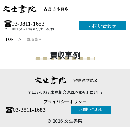
03-3811-1683
お問い合わせ
平日9時30分～17時30分(土日祝休)
TOP
買収事例
買収事例
〒113-0033 東京都文京区本郷6丁目14−7
プライバシーポリシー
03-3811-1683
お問い合わせ
©︎ 2026 文生書院