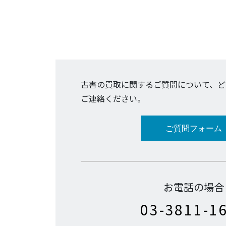
古書の買取に関するご質問について、ど
ご連絡ください。
ご質問フォーム
お電話の場合
03-3811-1