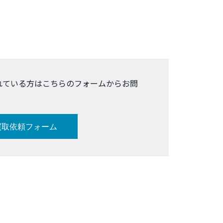
れている方はこちらのフォームからお問
買取依頼フォーム