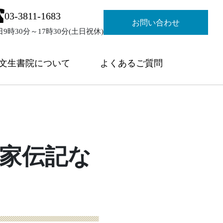
03-3811-1683
お問い合わせ
日9時30分～17時30分(土日祝休)
文生書院について
よくあるご質問
家伝記な