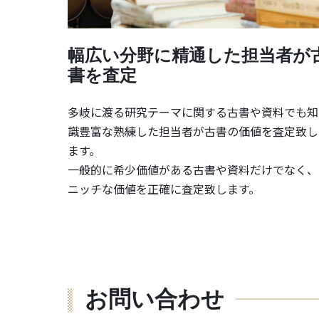
幅広い分野に精通した担当者が
書を査定
多岐に渡る研究テーマに関する古書や資料でも知
識豊富な熟練した担当者が古書の価値を査定致し
ます。
一般的に希少価値がある古書や資料だけでなく、
ニッチな価値を正確に査定致します。
お問い合わせ