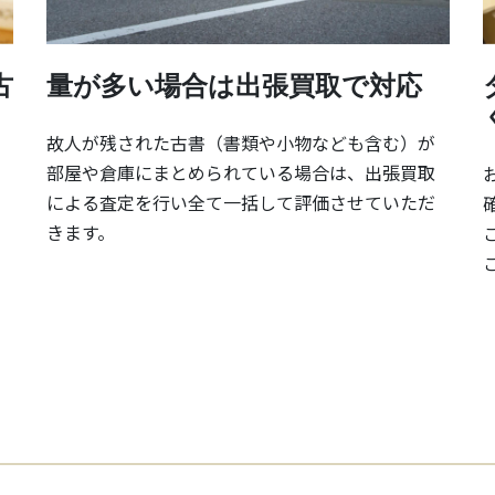
古
量が多い場合は出張買取で対応
故人が残された古書（書類や小物なども含む）が
部屋や倉庫にまとめられている場合は、出張買取
による査定を行い全て一括して評価させていただ
きます。