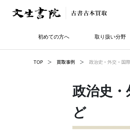
初めての方へ
取り扱い分野
TOP
買取事例
政治史・外交・国
政治史・
ど