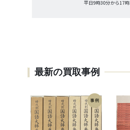
平日9時30分から17時
最新の買取事例