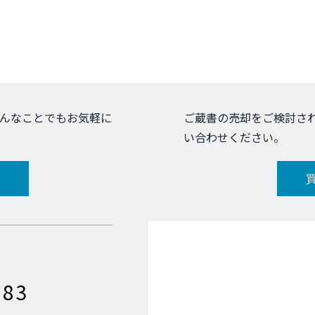
んなことでもお気軽に
ご蔵書の売却をご検討さ
い合わせください。
683