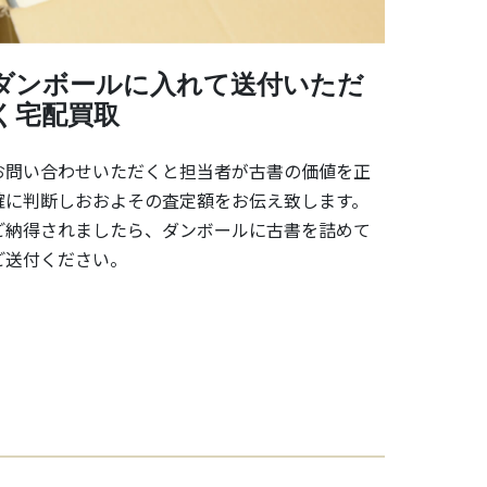
ダンボールに入れて送付いただ
く宅配買取
お問い合わせいただくと担当者が古書の価値を正
確に判断しおおよその査定額をお伝え致します。
ご納得されましたら、ダンボールに古書を詰めて
ご送付ください。