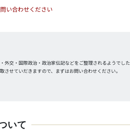
お問い合わせください
・外交・国際政治・政治家伝記などをご整理されるようでした
取させていだきますので、まずはお問い合わせください。
ついて