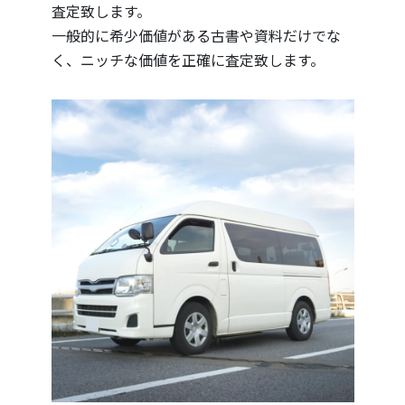
査定致します。
一般的に希少価値がある古書や資料だけでな
く、ニッチな価値を正確に査定致します。