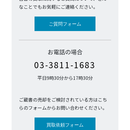
なことでもお気軽にご連絡ください。
ご質問フォーム
お電話の場合
03-3811-1683
平日9時30分から17時30分
ご蔵書の売却をご検討されている方はこち
らのフォームからお問い合わせください。
買取依頼フォーム