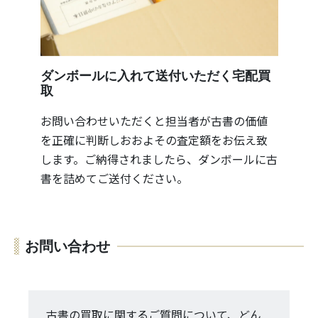
ダンボールに入れて送付いただく宅配買
取
お問い合わせいただくと担当者が古書の価値
を正確に判断しおおよその査定額をお伝え致
します。ご納得されましたら、ダンボールに古
書を詰めてご送付ください。
お問い合わせ
古書の買取に関するご質問について、どん