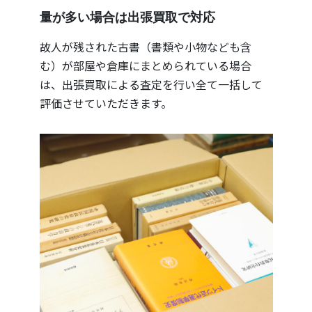
量が多い場合は出張買取で対応
故人が残された古書（書類や小物なども含
む）が部屋や倉庫にまとめられている場合
は、出張買取による査定を行い全て一括して
評価させていただきます。