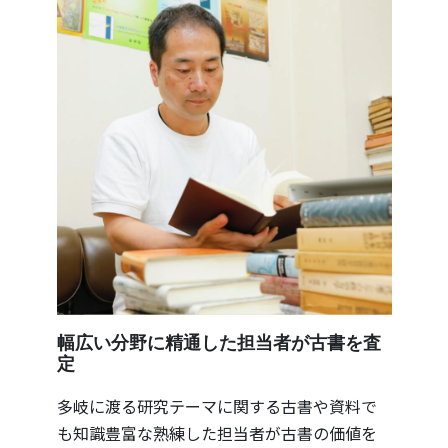
幅広い分野に精通した担当者が古書を査
定
多岐に渡る研究テーマに関する古書や資料で
も知識豊富な熟練した担当者が古書の価値を