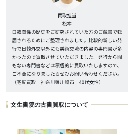
買取担当
松本
日韓関係の歴史をご研究されていた方のご蔵書で転
居されるためにご整理されました。比較的新しい発
行で日韓外交以外にも美術交流の内容の専門書が多
かったので買取させていただきました。発行から間
もない専門書などは積極的に買取いたしますので、
ご不要になりましたらぜひお問い合わせください。
（宅配買取 神奈川県川崎市 40代女性）
文生書院の古書買取について