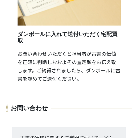
ダンボールに入れて送付いただく宅配買
取
お問い合わせいただくと担当者が古書の価値
を正確に判断しおおよその査定額をお伝え致
します。ご納得されましたら、ダンボールに古
書を詰めてご送付ください。
お問い合わせ
古書の買取に関するご質問について、どん