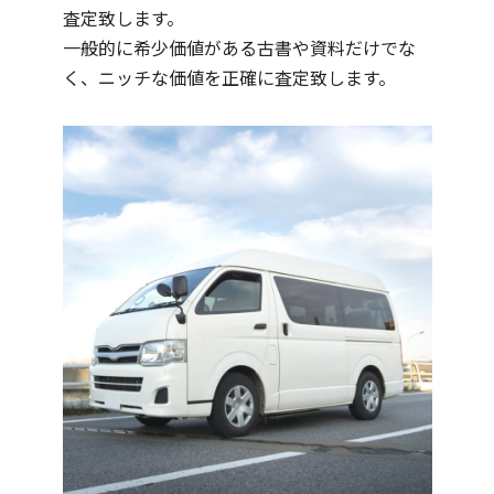
査定致します。
一般的に希少価値がある古書や資料だけでな
く、ニッチな価値を正確に査定致します。