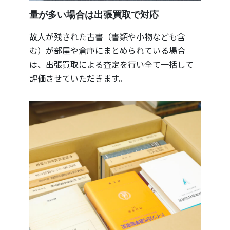
量が多い場合は出張買取で対応
故人が残された古書（書類や小物なども含
む）が部屋や倉庫にまとめられている場合
は、出張買取による査定を行い全て一括して
評価させていただきます。