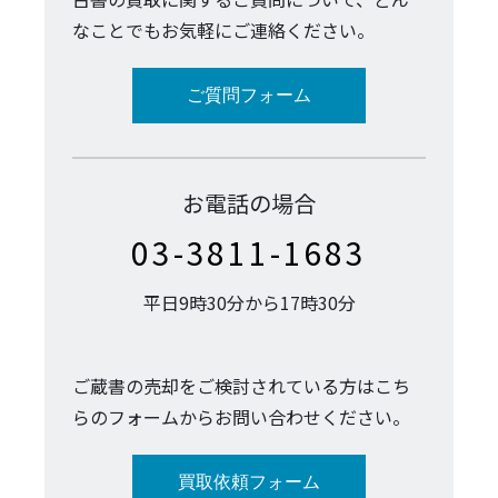
なことでもお気軽にご連絡ください。
ご質問フォーム
お電話の場合
03-3811-1683
平日9時30分から17時30分
ご蔵書の売却をご検討されている方はこち
らのフォームからお問い合わせください。
買取依頼フォーム