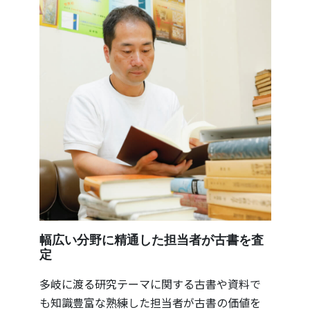
幅広い分野に精通した担当者が古書を査
定
多岐に渡る研究テーマに関する古書や資料で
も知識豊富な熟練した担当者が古書の価値を