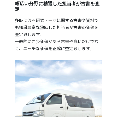
幅広い分野に精通した担当者が古書を査
定
多岐に渡る研究テーマに関する古書や資料で
も知識豊富な熟練した担当者が古書の価値を
査定致します。
一般的に希少価値がある古書や資料だけでな
く、ニッチな価値を正確に査定致します。