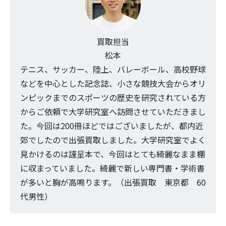
買取担当
松本
テニス、サッカー、陸上、バレーボール、高校野球
などを中心とした記念誌、小さな競技大会からオリ
ンピックまでのスポーツの歴史を研究されている方
からご依頼で大学研究室へ訪問させていただきまし
た。今回は200冊ほどではございましたが、都内近
郊でしたので出張買取しました。大学研究室でよく
見かけるのは謹呈本で、今回はとても綺麗なまま棚
に収まっていました。綺麗で新しい専門書・学術書
が多いと胸が高鳴ります。（出張買取 東京都 60
代男性）