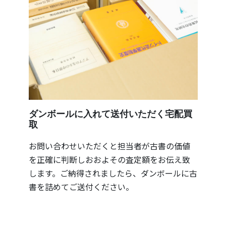
ダンボールに入れて送付いただく宅配買
取
お問い合わせいただくと担当者が古書の価値
を正確に判断しおおよその査定額をお伝え致
します。ご納得されましたら、ダンボールに古
書を詰めてご送付ください。