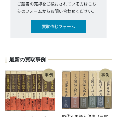
ご蔵書の売却をご検討されている方はこち
らのフォームからお問い合わせください。
買取依頼フォーム
最新の買取事例
時代別国語大辞典（三省