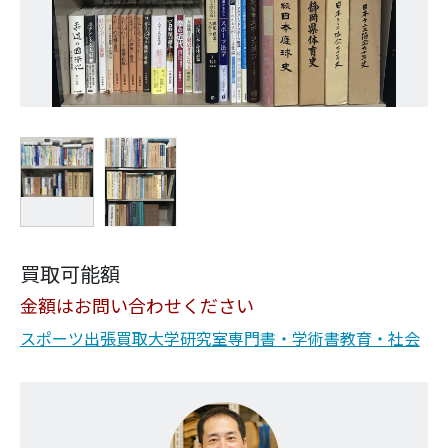
買取可能額
金額はお問い合わせください
スポーツ
出張買取
大学研究室
専門書・学術書
教育・社会