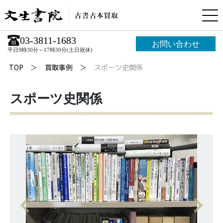
03-3811-1683
お問い合わせ
平日9時30分～17時30分(土日祝休)
TOP
買取事例
スポーツ史関係
スポーツ史関係