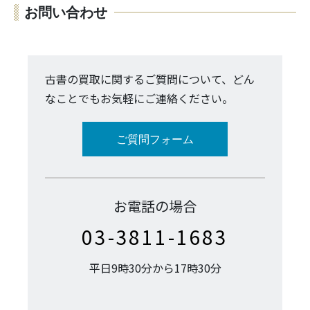
お問い合わせ
古書の買取に関するご質問について、どん
なことでもお気軽にご連絡ください。
ご質問フォーム
お電話の場合
03-3811-1683
平日9時30分から17時30分