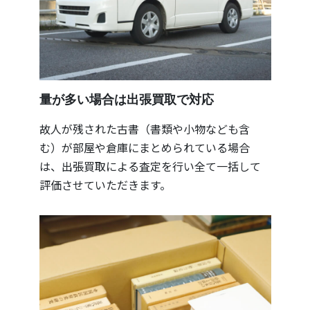
量が多い場合は出張買取で対応
故人が残された古書（書類や小物なども含
む）が部屋や倉庫にまとめられている場合
は、出張買取による査定を行い全て一括して
評価させていただきます。