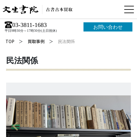
03-3811-1683
お問い合わせ
平日9時30分～17時30分(土日祝休)
TOP
買取事例
民法関係
民法関係