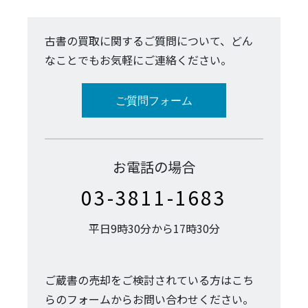
古書の買取に関するご質問について、どん
なことでもお気軽にご連絡ください。
ご質問フォーム
お電話の場合
03-3811-1683
平日9時30分から17時30分
ご蔵書の売却をご検討されている方はこち
らのフォームからお問い合わせください。