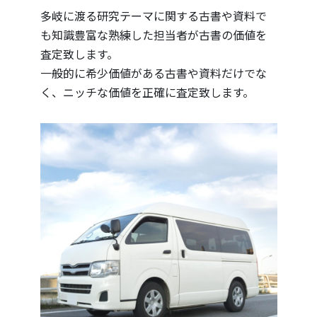
多岐に渡る研究テーマに関する古書や資料で
も知識豊富な熟練した担当者が古書の価値を
査定致します。
一般的に希少価値がある古書や資料だけでな
く、ニッチな価値を正確に査定致します。