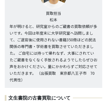
買取担当
松本
年が明けると、研究室からのご蔵書の買取依頼が多
いです。今回は年度末に大学研究室へ訪問しまし
て、ご退官後に使用されない書籍350冊ほどの民法
関係の専門書・学術書を買取させていただきまし
た。 ご自宅には持って帰れなず、大事にされてい
たご蔵書をなくなく手放されるようでしたらぜひお
声をおかけください。量にかかわらずご対応させて
いただきます。 （出張買取 東京都八王子市 70
代男性）
文生書院の古書買取について