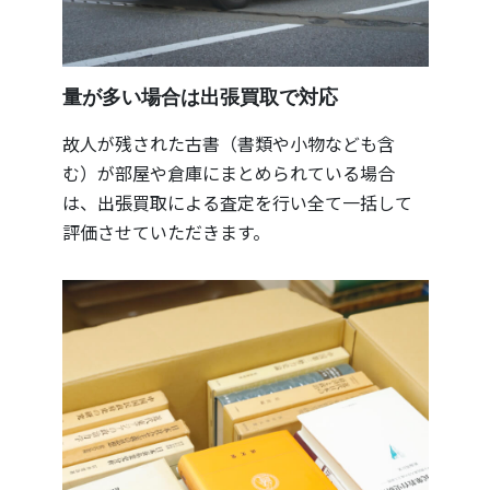
量が多い場合は出張買取で対応
故人が残された古書（書類や小物なども含
む）が部屋や倉庫にまとめられている場合
は、出張買取による査定を行い全て一括して
評価させていただきます。