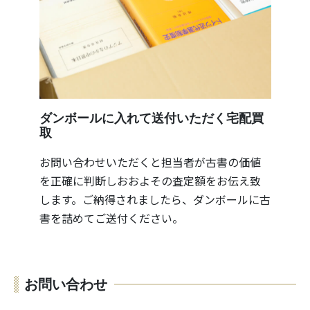
ダンボールに入れて送付いただく宅配買
取
お問い合わせいただくと担当者が古書の価値
を正確に判断しおおよその査定額をお伝え致
します。ご納得されましたら、ダンボールに古
書を詰めてご送付ください。
お問い合わせ