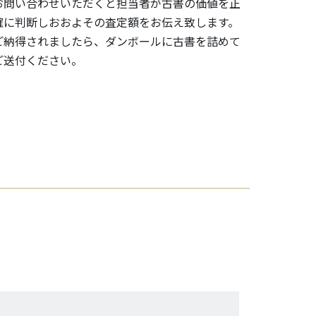
お問い合わせいただくと担当者が古書の価値を正
確に判断しおおよその査定額をお伝え致します。
ご納得されましたら、ダンボールに古書を詰めて
ご送付ください。