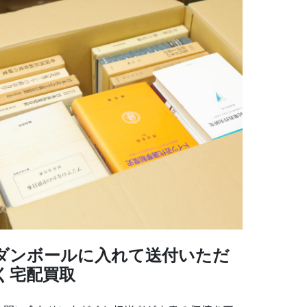
ダンボールに入れて送付いただ
く宅配買取