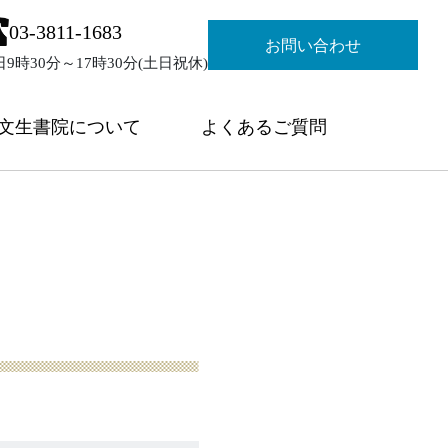
03-3811-1683
お問い合わせ
日9時30分～17時30分(土日祝休)
文生書院について
よくあるご質問