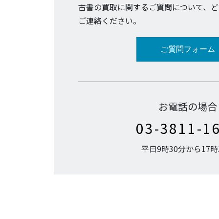
古書の買取に関するご質問について、ど
ご連絡ください。
ご質問フォーム
お電話の場合
03-3811-1
平日9時30分から17時