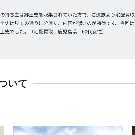
の持ち主は郷土史を収集されていた方で、ご遺族より宅配買取
土史は見ての通りに分厚く、内容が濃いのが特徴です。今回は
土史でした。（宅配買取 鹿児島県 60代女性）
ついて