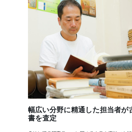
幅広い分野に精通した担当者が
書を査定