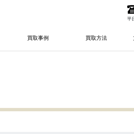
平
買取事例
買取方法