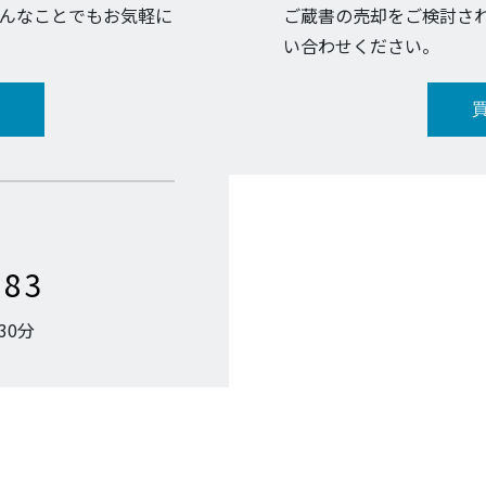
んなことでもお気軽に
ご蔵書の売却をご検討さ
い合わせください。
683
30分