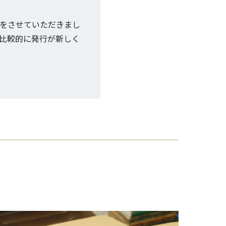
をさせていただきまし
比較的に発行が新しく