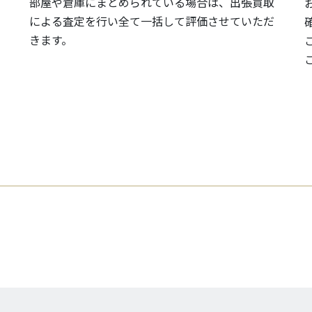
部屋や倉庫にまとめられている場合は、出張買取
による査定を行い全て一括して評価させていただ
きます。