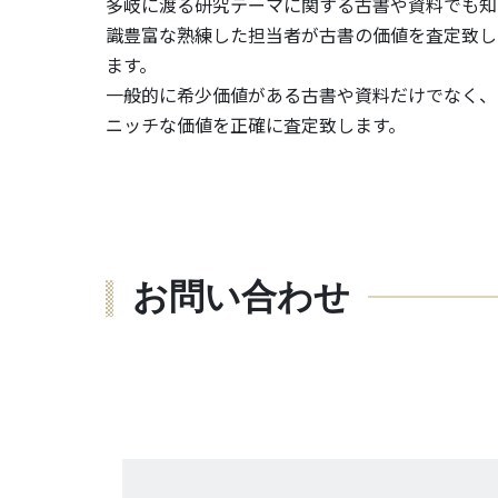
多岐に渡る研究テーマに関する古書や資料でも知
識豊富な熟練した担当者が古書の価値を査定致し
ます。
一般的に希少価値がある古書や資料だけでなく、
ニッチな価値を正確に査定致します。
お問い合わせ