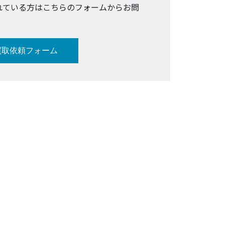
れている方はこちらのフォームからお問
買取依頼フォーム