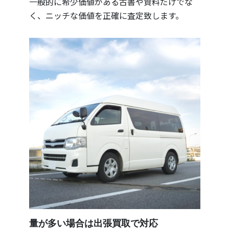
一般的に希少価値がある古書や資料だけでな
く、ニッチな価値を正確に査定致します。
量が多い場合は出張買取で対応