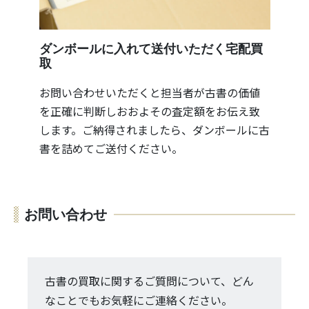
ダンボールに入れて送付いただく宅配買
取
お問い合わせいただくと担当者が古書の価値
を正確に判断しおおよその査定額をお伝え致
します。ご納得されましたら、ダンボールに古
書を詰めてご送付ください。
お問い合わせ
古書の買取に関するご質問について、どん
なことでもお気軽にご連絡ください。