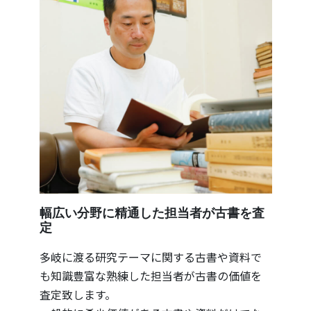
幅広い分野に精通した担当者が古書を査
定
多岐に渡る研究テーマに関する古書や資料で
も知識豊富な熟練した担当者が古書の価値を
査定致します。