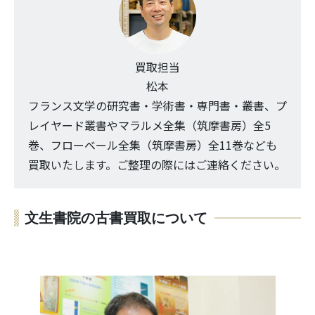
買取担当
松本
フランス文学の研究書・学術書・専門書・叢書、プ
レイヤード叢書やマラルメ全集（筑摩書房）全5
巻、フローベール全集（筑摩書房）全11巻なども
買取いたします。ご整理の際にはご連絡ください。
文生書院の古書買取について