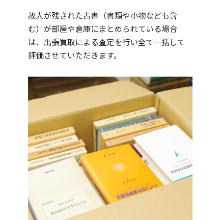
故人が残された古書（書類や小物なども含
む）が部屋や倉庫にまとめられている場合
は、出張買取による査定を行い全て一括して
評価させていただきます。