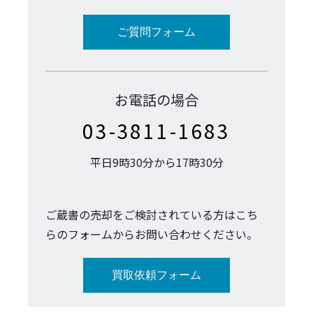
ご質問フォーム
お電話の場合
03-3811-1683
平日9時30分から17時30分
ご蔵書の売却をご検討されている方はこち
らのフォームからお問い合わせください。
買取依頼フォーム