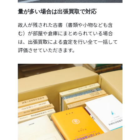
量が多い場合は出張買取で対応
故人が残された古書（書類や小物なども含
む）が部屋や倉庫にまとめられている場合
は、出張買取による査定を行い全て一括して
評価させていただきます。