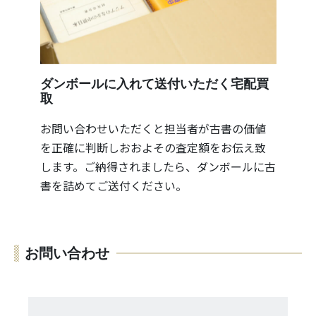
ダンボールに入れて送付いただく宅配買
取
お問い合わせいただくと担当者が古書の価値
を正確に判断しおおよその査定額をお伝え致
します。ご納得されましたら、ダンボールに古
書を詰めてご送付ください。
お問い合わせ