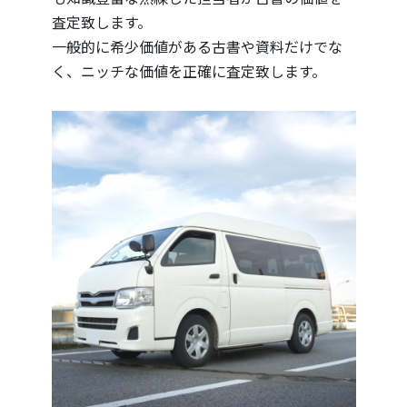
査定致します。
一般的に希少価値がある古書や資料だけでな
く、ニッチな価値を正確に査定致します。