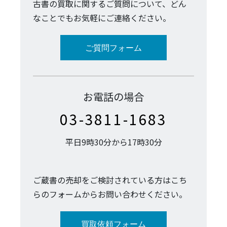
古書の買取に関するご質問について、どん
なことでもお気軽にご連絡ください。
ご質問フォーム
お電話の場合
03-3811-1683
平日9時30分から17時30分
ご蔵書の売却をご検討されている方はこち
らのフォームからお問い合わせください。
買取依頼フォーム