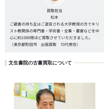
買取担当
松本
ご蔵書の持ち主はご退官される大学教授の方でキリ
スト教関係の専門書・学術書・全集・叢書などを中
心に約1000冊ほど買取させていただきました。
（東京都町田市 出張買取 70代男性）
文生書院の古書買取について