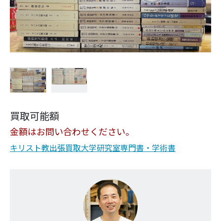
買取可能額
金額はお問い合わせください。
キリスト教
出張買取
大学研究室
専門書・学術書