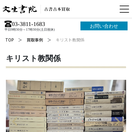
03-3811-1683
お問い合わせ
平日9時30分～17時30分(土日祝休)
TOP
買取事例
キリスト教関係
キリスト教関係