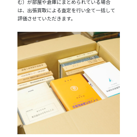
む）が部屋や倉庫にまとめられている場合
は、出張買取による査定を行い全て一括して
評価させていただきます。