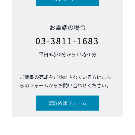
お電話の場合
03-3811-1683
平日9時30分から17時30分
ご蔵書の売却をご検討されている方はこち
らのフォームからお問い合わせください。
買取依頼フォーム