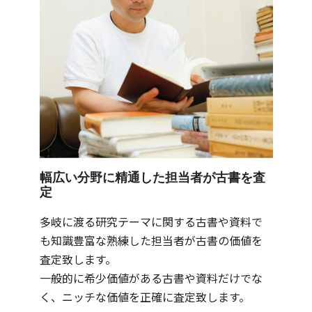
幅広い分野に精通した担当者が古書を査
定
多岐に渡る研究テーマに関する古書や資料で
も知識豊富な熟練した担当者が古書の価値を
査定致します。
一般的に希少価値がある古書や資料だけでな
く、ニッチな価値を正確に査定致します。