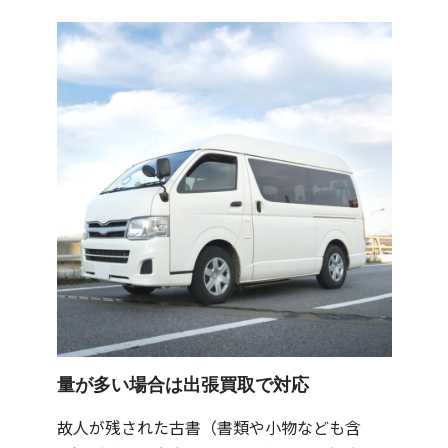
量が多い場合は出張買取で対応
故人が残された古書（書類や小物なども含