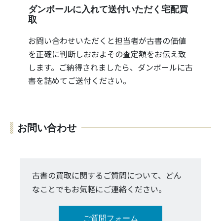
ダンボールに入れて送付いただく宅配買
取
お問い合わせいただくと担当者が古書の価値
を正確に判断しおおよその査定額をお伝え致
します。ご納得されましたら、ダンボールに古
書を詰めてご送付ください。
お問い合わせ
古書の買取に関するご質問について、どん
なことでもお気軽にご連絡ください。
ご質問フォーム