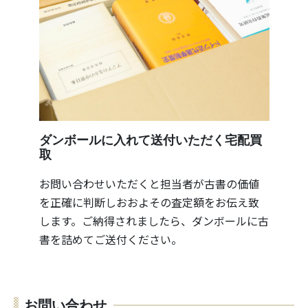
ダンボールに入れて送付いただく宅配買
取
お問い合わせいただくと担当者が古書の価値
を正確に判断しおおよその査定額をお伝え致
します。ご納得されましたら、ダンボールに古
書を詰めてご送付ください。
お問い合わせ