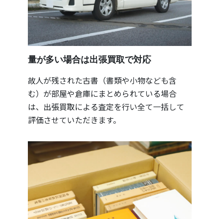
量が多い場合は出張買取で対応
故人が残された古書（書類や小物なども含
む）が部屋や倉庫にまとめられている場合
は、出張買取による査定を行い全て一括して
評価させていただきます。