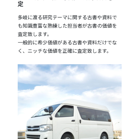
定
多岐に渡る研究テーマに関する古書や資料で
も知識豊富な熟練した担当者が古書の価値を
査定致します。
一般的に希少価値がある古書や資料だけでな
く、ニッチな価値を正確に査定致します。