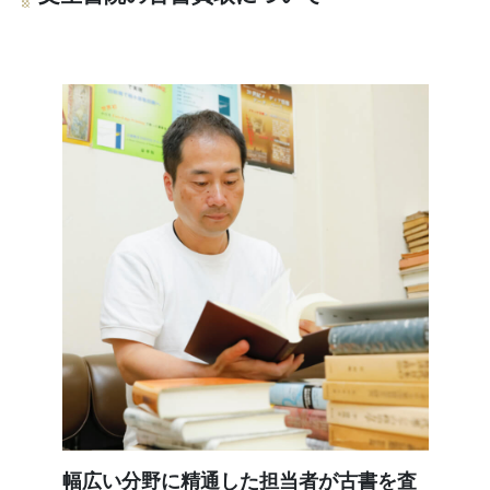
幅広い分野に精通した担当者が古書を査