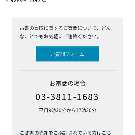
古書の買取に関するご質問について、どん
なことでもお気軽にご連絡ください。
ご質問フォーム
お電話の場合
03-3811-1683
平日9時30分から17時30分
ご蔵書の売却をご検討されている方はこち