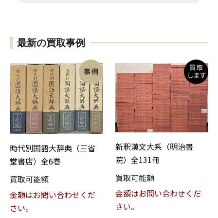
最新の買取事例
新釈漢文大系（明治書
時代別国語大辞典（三省
院）全131冊
堂書店）全6巻
買取可能額
買取可能額
金額はお問い合わせくだ
金額はお問い合わせくだ
さい。
さい。