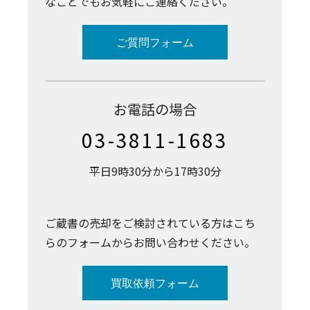
なことでもお気軽にご連絡ください。
ご質問フォーム
お電話の場合
03-3811-1683
平日9時30分から17時30分
ご蔵書の売却をご検討されている方はこち
らのフォームからお問い合わせください。
買取依頼フォーム