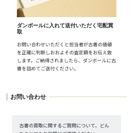
ダンボールに入れて送付いただく宅配買
取
お問い合わせいただくと担当者が古書の価値
を正確に判断しおおよその査定額をお伝え致
します。ご納得されましたら、ダンボールに古
書を詰めてご送付ください。
お問い合わせ
古書の買取に関するご質問について、どん