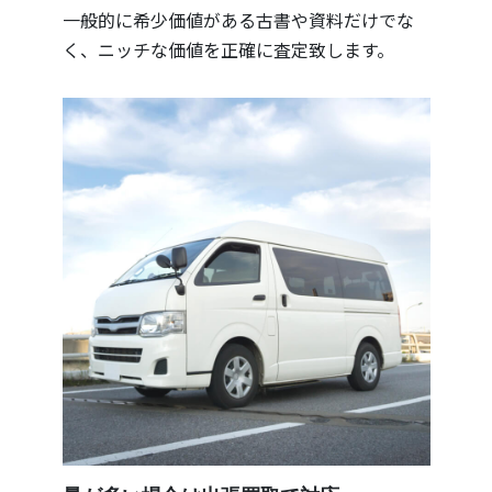
一般的に希少価値がある古書や資料だけでな
く、ニッチな価値を正確に査定致します。