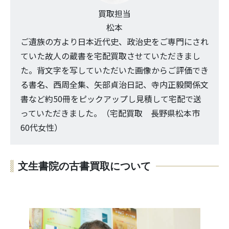
買取担当
松本
ご遺族の方より日本近代史、政治史をご専門にされ
ていた故人の蔵書を宅配買取させていただきまし
た。背文字を写していただいた画像からご評価でき
る書名、西周全集、矢部貞治日記、寺内正毅関係文
書など約50冊をピックアップし見積して宅配で送
っていただきました。（宅配買取 長野県松本市
60代女性）
文生書院の古書買取について