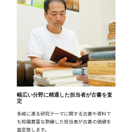
幅広い分野に精通した担当者が古書を査
定
多岐に渡る研究テーマに関する古書や資料で
も知識豊富な熟練した担当者が古書の価値を
査定致します。