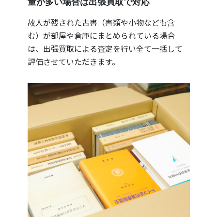
量が多い場合は出張買取で対応
故人が残された古書（書類や小物なども含
む）が部屋や倉庫にまとめられている場合
は、出張買取による査定を行い全て一括して
評価させていただきます。