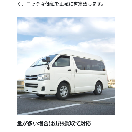
く、ニッチな価値を正確に査定致します。
量が多い場合は出張買取で対応