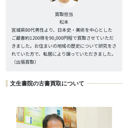
買取担当
松本
宮城県80代男性より、日本史・美術を中心とした
ご蔵書約1200冊を90,000円程で買取させていただ
きました。お住まいの地域の歴史について研究をさ
れていた方で、転居により譲っていただきました。
（出張買取）
文生書院の古書買取について