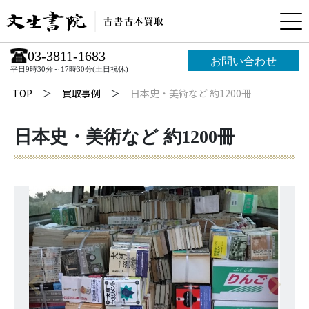
03-3811-1683
お問い合わせ
平日9時30分～17時30分(土日祝休)
TOP
買取事例
日本史・美術など 約1200冊
日本史・美術など 約1200冊