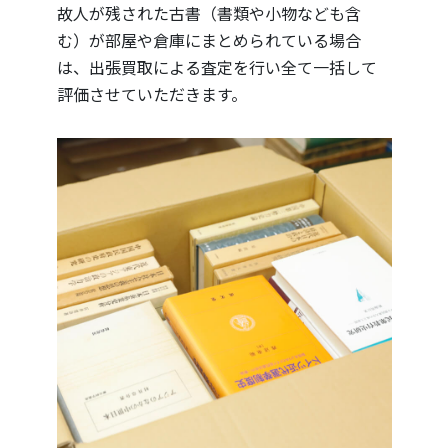
故人が残された古書（書類や小物なども含
む）が部屋や倉庫にまとめられている場合
は、出張買取による査定を行い全て一括して
評価させていただきます。