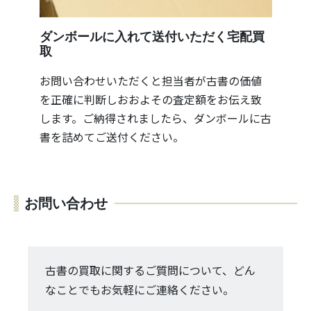
ダンボールに入れて送付いただく宅配買
取
お問い合わせいただくと担当者が古書の価値
を正確に判断しおおよその査定額をお伝え致
します。ご納得されましたら、ダンボールに古
書を詰めてご送付ください。
お問い合わせ
古書の買取に関するご質問について、どん
なことでもお気軽にご連絡ください。