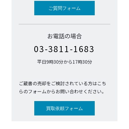
ご質問フォーム
お電話の場合
03-3811-1683
平日9時30分から17時30分
ご蔵書の売却をご検討されている方はこち
らのフォームからお問い合わせください。
買取依頼フォーム