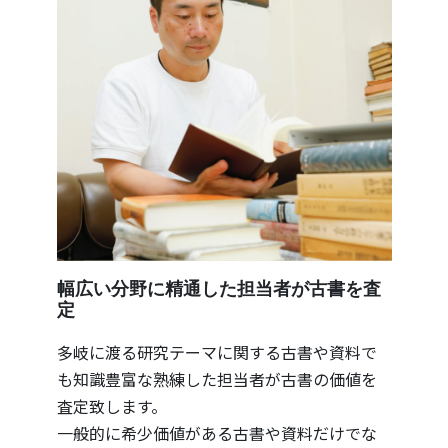
幅広い分野に精通した担当者が古書を査
定
多岐に渡る研究テーマに関する古書や資料で
も知識豊富な熟練した担当者が古書の価値を
査定致します。
一般的に希少価値がある古書や資料だけでな