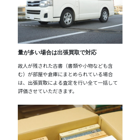
量が多い場合は出張買取で対応
故人が残された古書（書類や小物なども含
む）が部屋や倉庫にまとめられている場合
は、出張買取による査定を行い全て一括して
評価させていただきます。