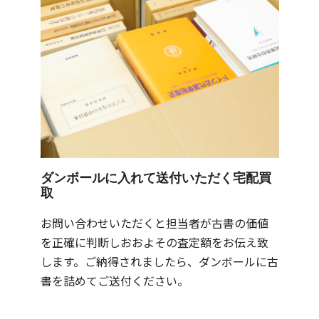
ダンボールに入れて送付いただく宅配買
取
お問い合わせいただくと担当者が古書の価値
を正確に判断しおおよその査定額をお伝え致
します。ご納得されましたら、ダンボールに古
書を詰めてご送付ください。