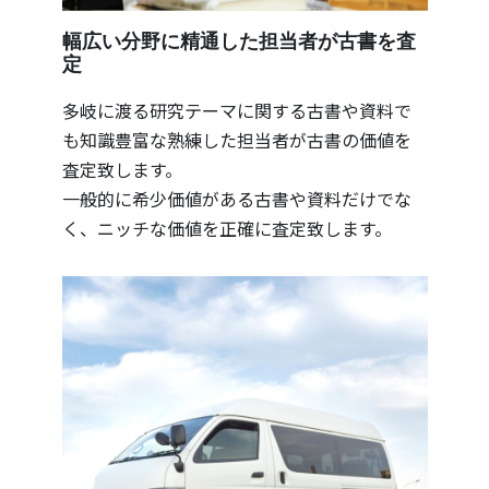
幅広い分野に精通した担当者が古書を査
定
多岐に渡る研究テーマに関する古書や資料で
も知識豊富な熟練した担当者が古書の価値を
査定致します。
一般的に希少価値がある古書や資料だけでな
く、ニッチな価値を正確に査定致します。