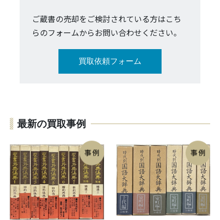
ご蔵書の売却をご検討されている方はこち
らのフォームからお問い合わせください。
買取依頼フォーム
最新の買取事例