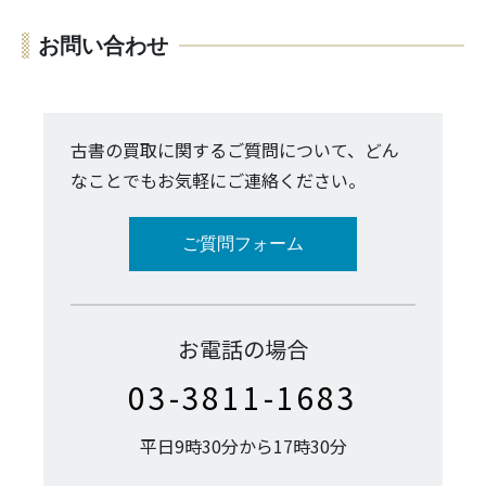
お問い合わせ
古書の買取に関するご質問について、どん
なことでもお気軽にご連絡ください。
ご質問フォーム
お電話の場合
03-3811-1683
平日9時30分から17時30分