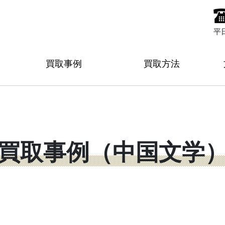
平
買取事例
買取方法
買取事例（中国文学