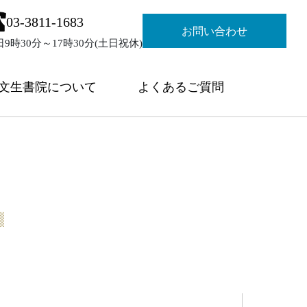
03-3811-1683
お問い合わせ
日9時30分～17時30分(土日祝休)
文生書院について
よくあるご質問
）