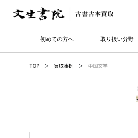
初めての方へ
取り扱い分野
TOP
買取事例
中国文学