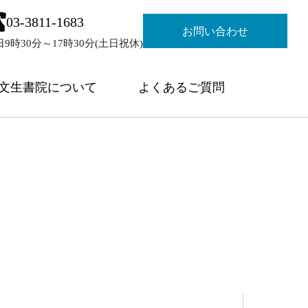
03-3811-1683
お問い合わせ
日9時30分～17時30分(土日祝休)
文生書院について
よくあるご質問