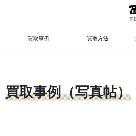
平
買取事例
買取方法
買取事例（写真帖）