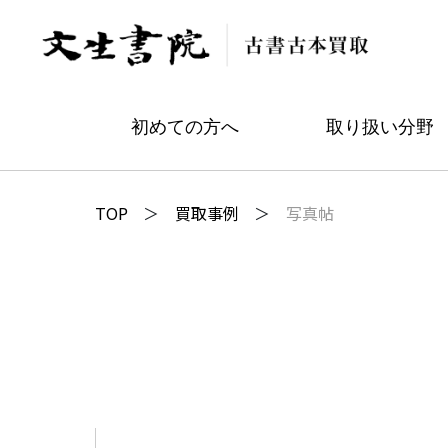
初めての方へ
取り扱い分野
TOP
買取事例
写真帖