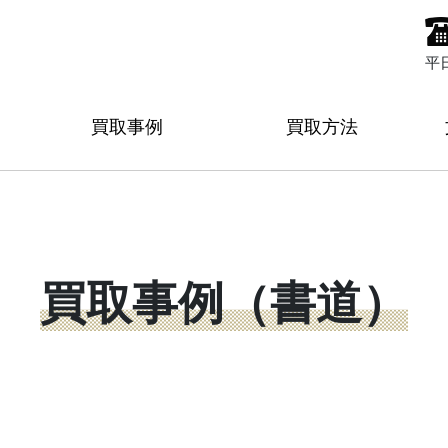
平
買取事例
買取方法
買取事例（書道）