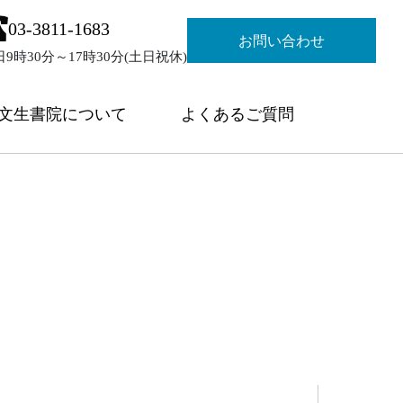
03-3811-1683
お問い合わせ
日9時30分～17時30分(土日祝休)
文生書院について
よくあるご質問