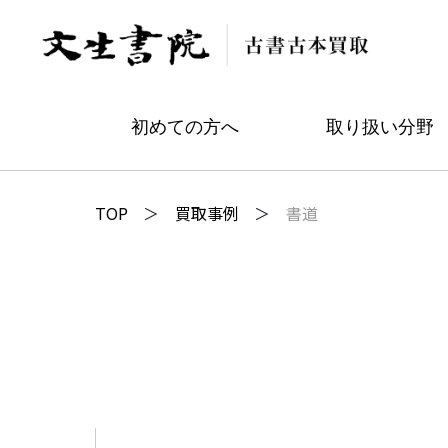
初めての方へ
取り扱い分野
TOP
買取事例
書道