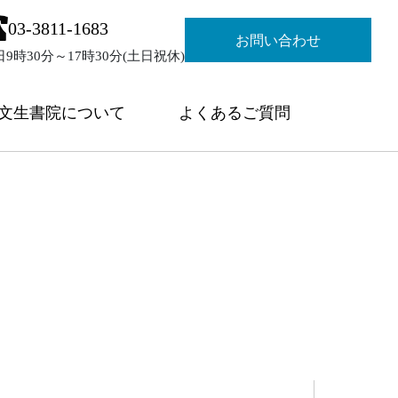
03-3811-1683
お問い合わせ
日9時30分～17時30分(土日祝休)
文生書院について
よくあるご質問