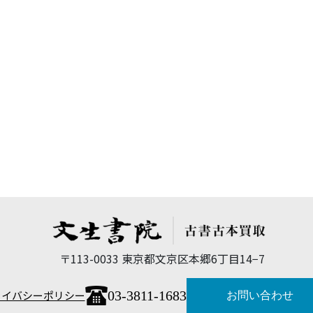
〒113-0033 東京都文京区本郷6丁目14−7
03-3811-1683
ライバシーポリシー
お問い合わせ