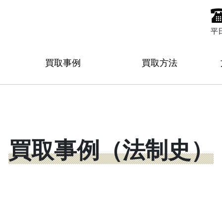
平
買取事例
買取方法
買取事例（法制史）