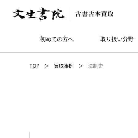
初めての方へ
取り扱い分野
TOP
買取事例
法制史