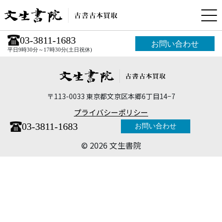
03-3811-1683
お問い合わせ
平日9時30分～17時30分(土日祝休)
〒113-0033 東京都文京区本郷6丁目14−7
プライバシーポリシー
03-3811-1683
お問い合わせ
©︎ 2026 文生書院