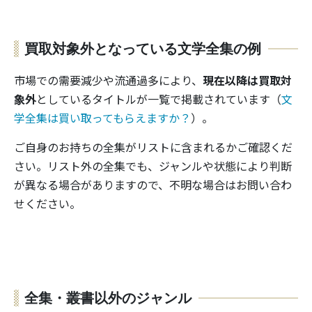
買取対象外となっている文学全集の例
市場での需要減少や流通過多により、
現在以降は買取対
象外
としているタイトルが一覧で掲載されています（
文
学全集は買い取ってもらえますか？
）。
ご自身のお持ちの全集がリストに含まれるかご確認くだ
さい。リスト外の全集でも、ジャンルや状態により判断
が異なる場合がありますので、不明な場合はお問い合わ
せください。
全集・叢書以外のジャンル