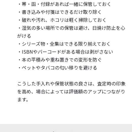
・帯・函・付録があれば一緒に保管しておく
・書き込みや付箋はできるだけ取り除く
・破れや汚れ、ホコリは軽く掃除しておく
・湿気の多い場所での保管は避け、日焼け防止を心
がける
・シリーズ物・全集はできる限り揃えておく
・ISBNやバーコードがある場合は剥がさない
・本の平積みや重ね置きでの変形を防ぐ
・ペットやタバコの匂い移りを避ける
こうした手入れや保管状態の良さは、査定時の印象
を高め、場合によっては評価額のアップにつながり
ます。