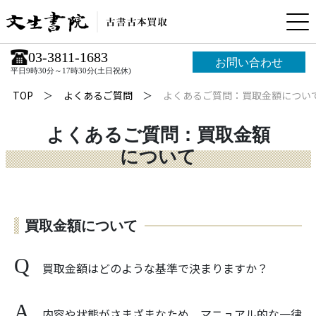
03-3811-1683
お問い合わせ
平日9時30分～17時30分(土日祝休)
TOP
よくあるご質問
よくあるご質問：買取金額につい
よくあるご質問：買取金額
について
買取金額について
買取金額はどのような基準で決まりますか？
内容や状態がさまざまなため、マニュアル的な一律