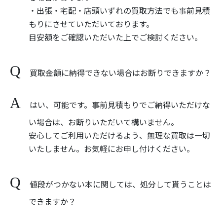
・出張・宅配・店頭いずれの買取方法でも事前見積
もりにさせていただいております。
目安額をご確認いただいた上でご検討ください。
買取金額に納得できない場合はお断りできますか？
はい、可能です。事前見積もりでご納得いただけな
い場合は、お断りいただいて構いません。
安心してご利用いただけるよう、無理な買取は一切
いたしません。お気軽にお申し付けください。
値段がつかない本に関しては、処分して貰うことは
できますか？