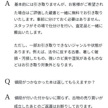
基本的には引き取りませんが、お客様がご希望され
た場合はご評価した蔵書と一緒に無料でお引き取り
いたします。事前に分けておく必要はありません。
スタッフがその場で仕分けを行い、査定品と一緒に
搬出いたします。
ただし、一部お引き取りできないジャンルや状態が
あります。例えば、法令に反する古書、著しく破
損・汚損したもの、強いカビ臭や湿気があるものな
どはお引き取り対象外となります。
値段がつかなかった本は返してもらえますか？
値段が付いた付かないに限らず、古物の売り買いが
成立したあとのご返還はお断りしております。