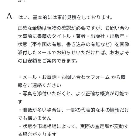
はい、基本的には事前見積をしております。
正確な金額は現物の確認が必要ですが、お問い合わ
せ事前に書籍のタイトル・著者・出版社・出版年・
状態（帯や函の有無、書き込みの有無など）を画像
添付したメールでお知らせいただければ、おおよそ
の目安額をご案内できます。
・メール・お電話・お問い合わせフォーム から情
報をご連絡ください
・写真を添付いただくと、より正確な概算が可能で
す
・冊数が多い場合は、一部の代表的な本の情報だけ
でも構いません
・状態や市場相場によって、実際の査定額が変動す
る場合があります