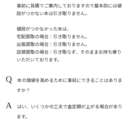
事前に見積でご案内しておりますので基本的には値
段がつかない本は引き取りません。
値段がつかなかった本は、
宅配買取の場合：引き取りません。
出張買取の場合：引き取りません。
店頭買取の場合：引き取らず、そのままお持ち帰り
いただいております。
本の価値を高めるために事前にできることはありま
すか？
はい、いくつかの工夫で査定額が上がる場合があり
ます。