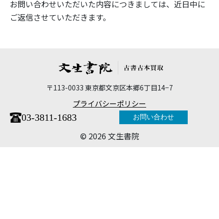
お問い合わせいただいた内容につきましては、近日中に
ご返信させていただきます。
〒113-0033 東京都文京区本郷6丁目14−7
プライバシーポリシー
03-3811-1683
お問い合わせ
©︎ 2026 文生書院