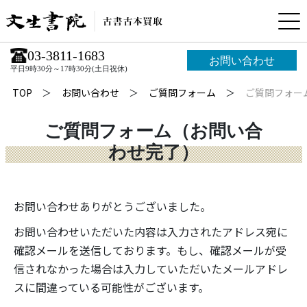
03-3811-1683
お問い合わせ
平日9時30分～17時30分(土日祝休)
TOP
お問い合わせ
ご質問フォーム
ご質問フォー
ご質問フォーム（お問い合
わせ完了）
お問い合わせありがとうございました。
お問い合わせいただいた内容は入力されたアドレス宛に
確認メールを送信しております。もし、確認メールが受
信されなかった場合は入力していただいたメールアドレ
スに間違っている可能性がございます。