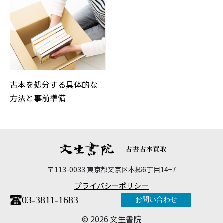
古本を処分する具体的な
方法と事前準備
〒113-0033 東京都文京区本郷6丁目14−7
プライバシーポリシー
03-3811-1683
お問い合わせ
©︎ 2026 文生書院