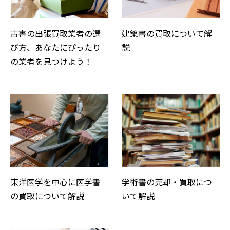
古書の出張買取業者の選
建築書の買取について解
び方、あなたにぴったり
説
の業者を見つけよう！
東洋医学を中心に医学書
学術書の売却・買取につ
の買取について解説
いて解説