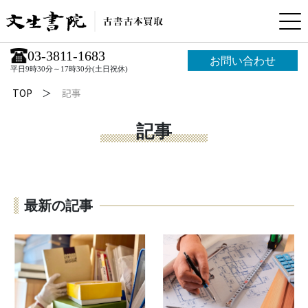
03-3811-1683
お問い合わせ
平日9時30分～17時30分(土日祝休)
TOP
記事
記事
最新の記事