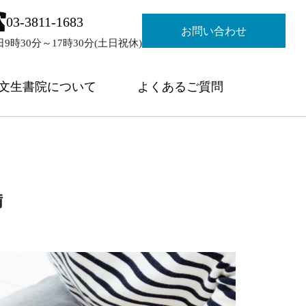
03-3811-1683
お問い合わせ
日9時30分～17時30分(土日祝休)
文生書院について
よくあるご質問
備