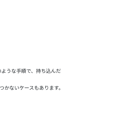
のような手順で、持ち込んだ
つかないケースもあります。