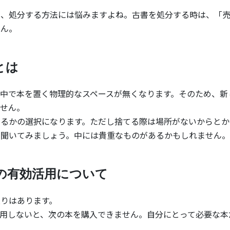
そ、処分する方法には悩みますよね。古書を処分する時は、「
せん。
とは
中で本を置く物理的なスペースが無くなります。そのため、新
せん。
てるかの選択になります。ただし捨てる際は場所がないからとか
に聞いてみましょう。中には貴重なものがあるかもしれません。
の有効活用について
りはあります。
用しないと、次の本を購入できません。自分にとって必要な本