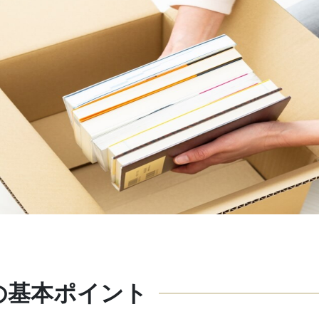
の基本ポイント