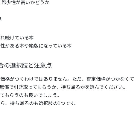
く希少性が高いかどうか
無
まれ続けている本
少性がある本や絶版になっている本
合の選択肢と注意点
取価格がつくわけではありません。ただ、査定価格がつかなくて
無償で引き取ってもらうか、持ち帰るかを選んでください。
てもらうのも良いでしょう。
ら、持ち帰るのも選択肢の1つです。