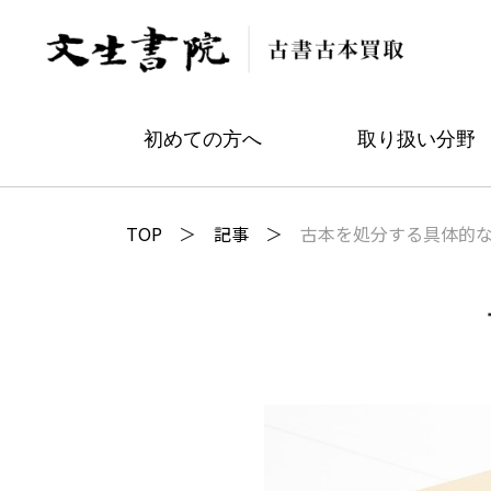
初めての方へ
取り扱い分野
TOP
記事
古本を処分する具体的