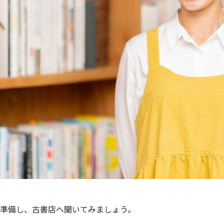
準備し、古書店へ聞いてみましょう。