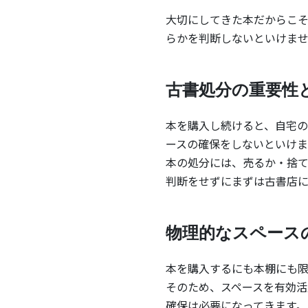
大切にしてきた本だからこ
らかを判断しないといけま
古書処分の重要性
本を購入し続けると、自宅の
ースの確保をしないといけま
本の処分には、売るか・捨
判断をせずにまずは古書店
物理的なスペース
本を購入するにも本棚にも限
そのため、スペースを有効活
確保は必要になってきます。