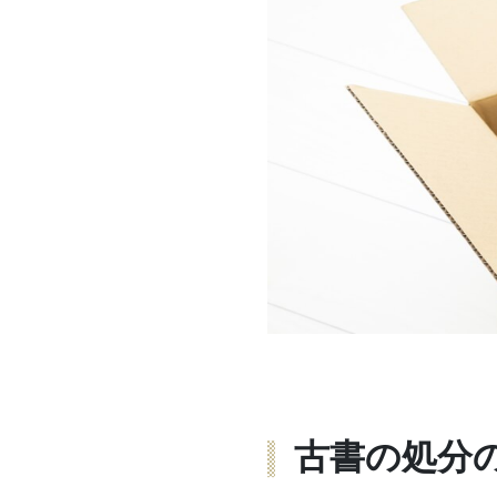
古書の処分