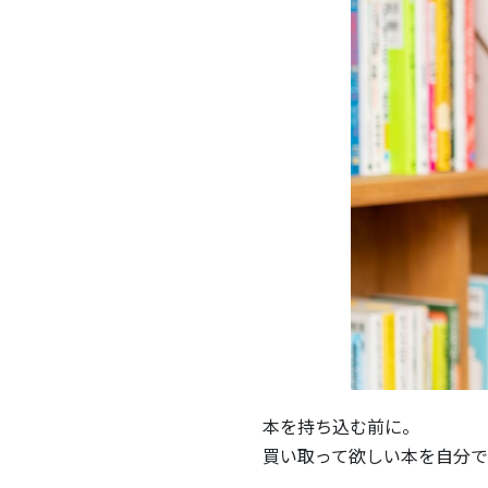
本を持ち込む前に。
買い取って欲しい本を自分で