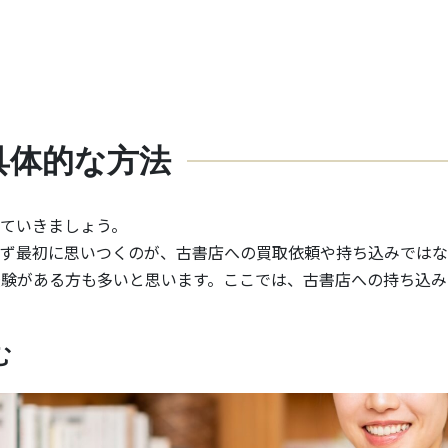
具体的な方法
ていきましょう。
まず最初に思いつくのが、古書店への買取依頼や持ち込みではな
験がある方も多いと思います。ここでは、古書店への持ち込み
む