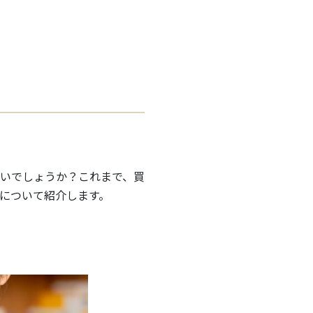
いでしょうか？これまで、買
について紹介します。