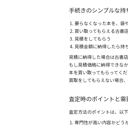
手続きのシンプルな持
要らなくなった本を、袋
買い取ってもらえる古書
見積をしてもらう
見積金額に納得したら持
見積に納得した場合は古書
もし見積価格に納得できなか
本を買い取ってもらってくだ
買取をしてもらえない場合、
査定時のポイントと需
査定方法のポイントは、以下
専門性が高い内容かどう