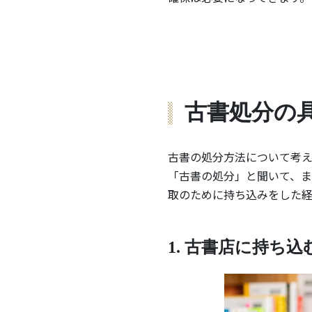
古書処分の
古書の処分方法について考え
「古書の処分」と聞いて、
取のために持ち込みをした経
1. 古書店に持ち込