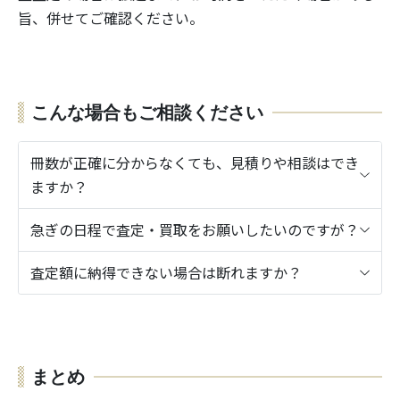
旨、併せてご確認ください。
こんな場合もご相談ください
冊数が正確に分からなくても、見積りや相談はでき
ますか？
急ぎの日程で査定・買取をお願いしたいのですが？
査定額に納得できない場合は断れますか？
まとめ